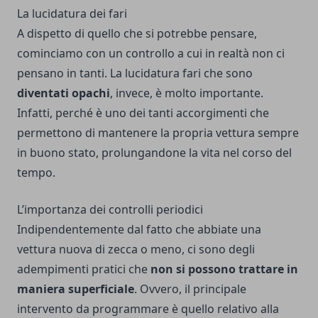
La lucidatura dei fari
A dispetto di quello che si potrebbe pensare,
cominciamo con un controllo a cui in realtà non ci
pensano in tanti. La
lucidatura fari
che sono
diventati opachi
, invece, è molto importante.
Infatti, perché è uno dei tanti accorgimenti che
permettono di mantenere la propria vettura sempre
in buono stato, prolungandone la vita nel corso del
tempo.
L’importanza dei controlli periodici
Indipendentemente dal fatto che abbiate una
vettura nuova di zecca o meno, ci sono degli
adempimenti pratici che
non si possono trattare in
maniera superficiale
. Ovvero, il principale
intervento da programmare è quello relativo alla