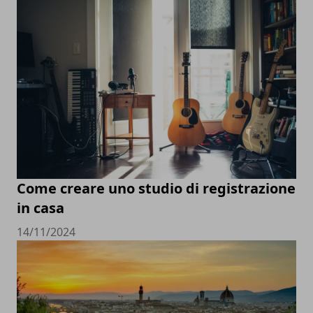
Come creare uno studio di registrazione
in casa
14/11/2024