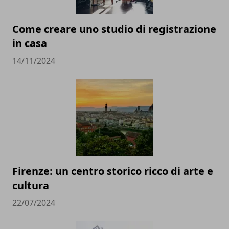
Come creare uno studio di registrazione
in casa
14/11/2024
Firenze: un centro storico ricco di arte e
cultura
22/07/2024