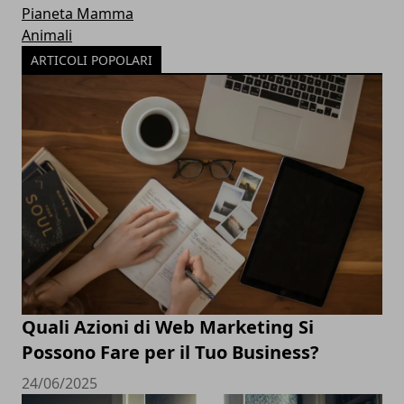
Pianeta Mamma
Animali
ARTICOLI POPOLARI
Quali Azioni di Web Marketing Si
Possono Fare per il Tuo Business?
24/06/2025