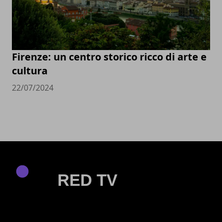
Firenze: un centro storico ricco di arte e
cultura
22/07/2024