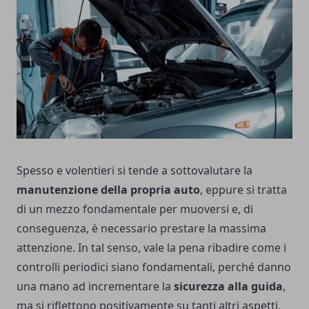
Spesso e volentieri si tende a sottovalutare la
manutenzione della propria auto
, eppure si tratta
di un mezzo fondamentale per muoversi e, di
conseguenza, è necessario prestare la massima
attenzione. In tal senso, vale la pena ribadire come i
controlli periodici siano fondamentali, perché danno
una mano ad incrementare la
sicurezza alla guida
,
ma si riflettono positivamente su tanti altri aspetti,