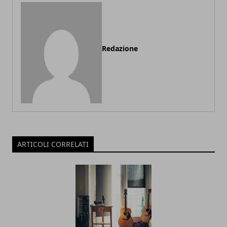
Redazione
ARTICOLI CORRELATI