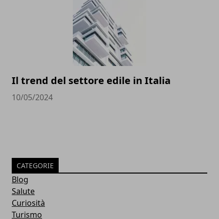
Il trend del settore edile in Italia
10/05/2024
CATEGORIE
Blog
Salute
Curiosità
Turismo