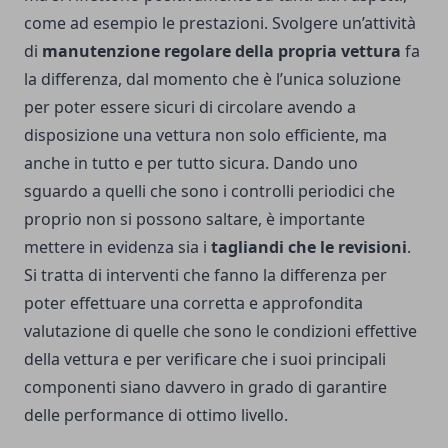
come ad esempio le prestazioni.
Svolgere un’attività
di
manutenzione regolare della propria vettura
fa
la differenza, dal momento che è l’unica soluzione
per poter essere sicuri di circolare avendo a
disposizione una vettura non solo efficiente, ma
anche in tutto e per tutto sicura.
Dando uno
sguardo a quelli che sono i controlli periodici che
proprio non si possono saltare, è importante
mettere in evidenza sia i
tagliandi che le revisioni
.
Si tratta di interventi che fanno la differenza per
poter effettuare una corretta e approfondita
valutazione di quelle che sono le condizioni effettive
della vettura e per verificare che i suoi principali
componenti siano davvero in grado di garantire
delle performance di ottimo livello.