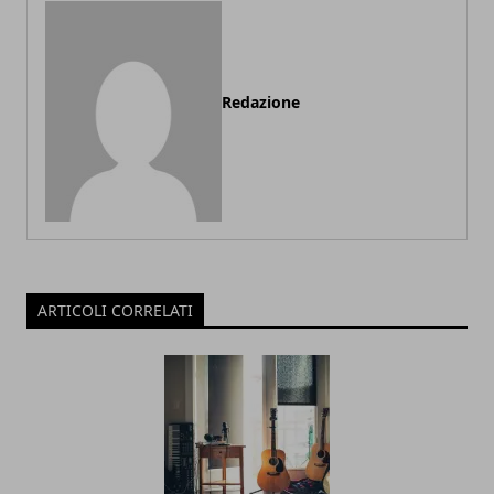
Redazione
ARTICOLI CORRELATI