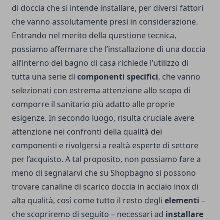
di doccia che si intende installare, per diversi fattori
che vanno assolutamente presi in considerazione.
Entrando nel merito della questione tecnica,
possiamo affermare che l’installazione di una doccia
all’interno del bagno di casa richiede l’utilizzo di
tutta una serie di
componenti specifici
, che vanno
selezionati con estrema attenzione allo scopo di
comporre il sanitario più adatto alle proprie
esigenze. In secondo luogo, risulta cruciale avere
attenzione nei confronti della qualità dei
componenti e rivolgersi a realtà esperte di settore
per l’acquisto. A tal proposito, non possiamo fare a
meno di segnalarvi che
su Shopbagno si possono
trovare canaline di scarico doccia in acciaio inox
di
alta qualità, così come tutto il resto degli
elementi
–
che scopriremo di seguito – necessari ad
installare