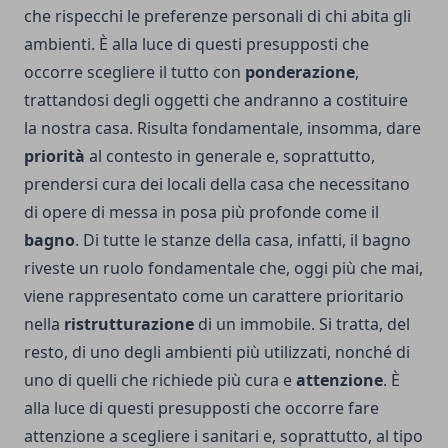
che rispecchi le preferenze personali di chi abita gli
ambienti. È alla luce di questi presupposti che
occorre scegliere il tutto con
ponderazione
,
trattandosi degli oggetti che andranno a costituire
la nostra casa. Risulta fondamentale, insomma, dare
priorità
al contesto in generale e, soprattutto,
prendersi cura dei locali della casa che necessitano
di opere di messa in posa più profonde come il
bagno
. Di tutte le stanze della casa, infatti, il bagno
riveste un ruolo fondamentale che, oggi più che mai,
viene rappresentato come un carattere prioritario
nella
ristrutturazione
di un immobile. Si tratta, del
resto, di uno degli ambienti più utilizzati, nonché di
uno di quelli che richiede più cura e
attenzione
. È
alla luce di questi presupposti che occorre fare
attenzione a scegliere i sanitari e, soprattutto, al tipo