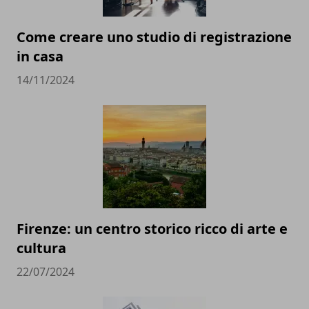
Come creare uno studio di registrazione
in casa
14/11/2024
Firenze: un centro storico ricco di arte e
cultura
22/07/2024