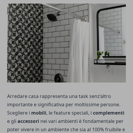
Arredare casa rappresenta una task senz’altro
importante e significativa per moltissime persone.
Scegliere i
mobili
, le feature speciali, i
complementi
e gli
accessori
nei vari ambienti è fondamentale per
poter vivere in un ambiente che sia al 100% fruibile e