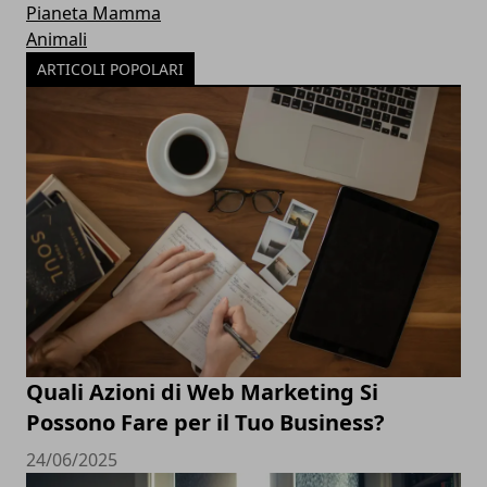
Pianeta Mamma
Animali
ARTICOLI POPOLARI
Quali Azioni di Web Marketing Si
Possono Fare per il Tuo Business?
24/06/2025