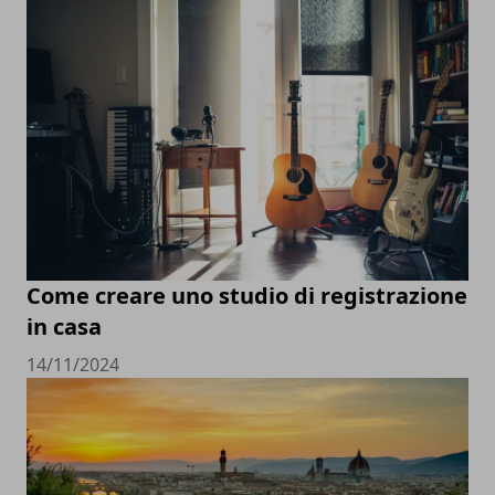
Come creare uno studio di registrazione
in casa
14/11/2024