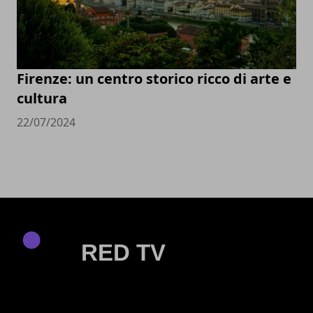
Firenze: un centro storico ricco di arte e
cultura
22/07/2024