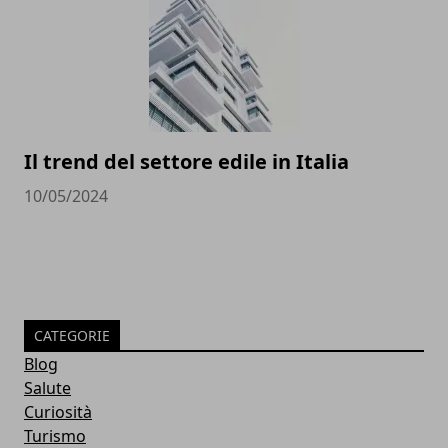
Il trend del settore edile in Italia
10/05/2024
CATEGORIE
Blog
Salute
Curiosità
Turismo