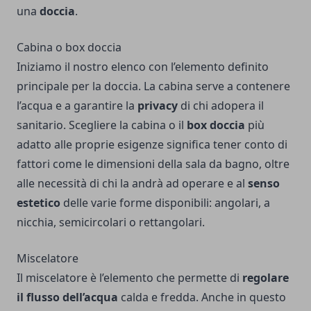
una
doccia
.
Cabina o box doccia
Iniziamo il nostro elenco con l’elemento definito
principale per la doccia. La cabina serve a contenere
l’acqua e a garantire la
privacy
di chi adopera il
sanitario. Scegliere la cabina o il
box doccia
più
adatto alle proprie esigenze significa tener conto di
fattori come le dimensioni della sala da bagno, oltre
alle necessità di chi la andrà ad operare e al
senso
estetico
delle varie forme disponibili: angolari, a
nicchia, semicircolari o rettangolari.
Miscelatore
Il miscelatore è l’elemento che permette di
regolare
il flusso dell’acqua
calda e fredda. Anche in questo