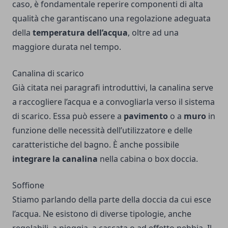
caso, è fondamentale reperire componenti di alta
qualità che garantiscano una regolazione adeguata
della
temperatura dell’acqua
, oltre ad una
maggiore durata nel tempo.
Canalina di scarico
Già citata nei paragrafi introduttivi, la canalina serve
a raccogliere l’acqua e a convogliarla verso il sistema
di scarico. Essa può essere a
pavimento
o a
muro
in
funzione delle necessità dell’utilizzatore e delle
caratteristiche del bagno. È anche possibile
integrare la canalina
nella cabina o box doccia.
Soffione
Stiamo parlando della parte della doccia da cui esce
l’acqua. Ne esistono di diverse tipologie, anche