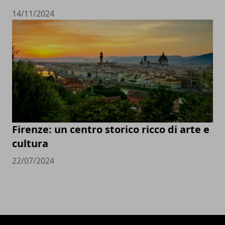
14/11/2024
Firenze: un centro storico ricco di arte e
cultura
22/07/2024