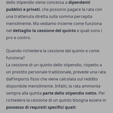
dello stipendio viene concessa a
dipendenti
pubblici e privati
, che possono pagare la rata con
una trattenuta diretta sulla somma percepita
mensilmente. Ma vediamo insieme come funziona
nel
dettaglio la cessione del quinto
e quali sono i
pro e contro.
Quando richiedere la cessione del quinto e come
funziona?
La cessione di un quinto dello stipendio, rispetto a
un prestito personale tradizionale, prevede una rata
dall’importo fisso che viene calcolata sul reddito
disponibile mensilmente. Infatti, la rata ammonta
sempre alla quinta
parte dello stipendio netto.
Per
richiedere la cessione di un quinto bisogna essere in
possesso di requisiti specifici quali: