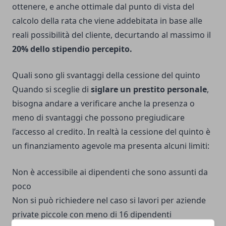
ottenere, e anche ottimale dal punto di vista del
calcolo della rata che viene addebitata in base alle
reali possibilità del cliente, decurtando al massimo il
20% dello stipendio percepito.
Quali sono gli svantaggi della cessione del quinto
Quando si sceglie di
siglare un prestito personale
,
bisogna andare a verificare anche la presenza o
meno di svantaggi che possono pregiudicare
l’accesso al credito. In realtà la cessione del quinto è
un finanziamento agevole ma presenta alcuni limiti:
Non è accessibile ai dipendenti che sono assunti da
poco
Non si può richiedere nel caso si lavori per aziende
private piccole con meno di 16 dipendenti