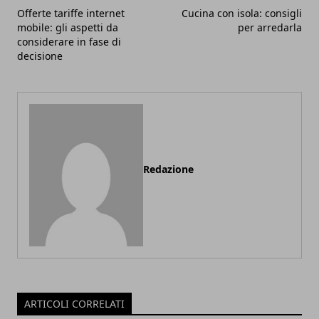
Offerte tariffe internet
Cucina con isola: consigli
mobile: gli aspetti da
per arredarla
considerare in fase di
decisione
Redazione
ARTICOLI CORRELATI