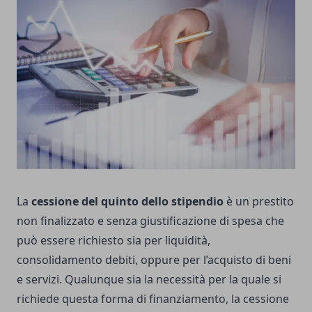
La
cessione del quinto dello stipendio
è un prestito
non finalizzato e senza giustificazione di spesa che
può essere richiesto sia per liquidità,
consolidamento debiti, oppure per l’acquisto di beni
e servizi. Qualunque sia la necessità per la quale si
richiede questa forma di finanziamento, la cessione