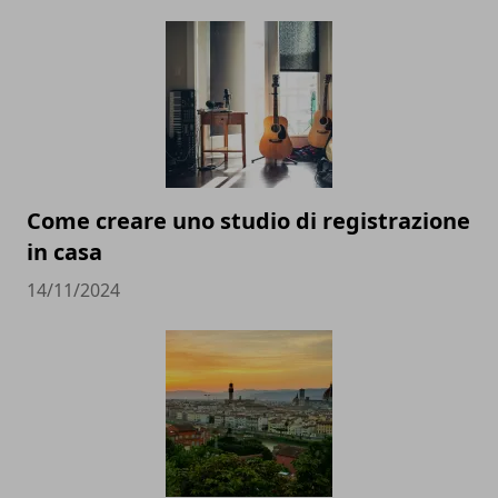
Come creare uno studio di registrazione
in casa
14/11/2024