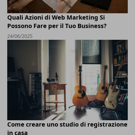
Quali Azioni di Web Marketing Si
Possono Fare per il Tuo Business?
24/06/2025
Come creare uno studio di registrazione
in casa