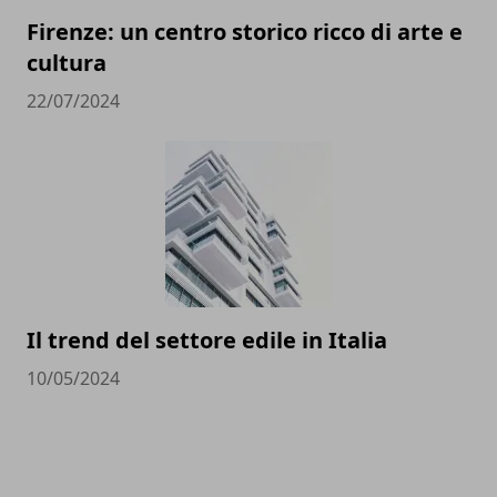
Firenze: un centro storico ricco di arte e
cultura
22/07/2024
Il trend del settore edile in Italia
10/05/2024