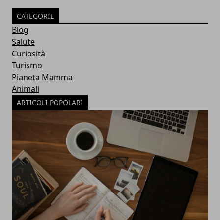
CATEGORIE
Blog
Salute
Curiosità
Turismo
Pianeta Mamma
Animali
ARTICOLI POPOLARI