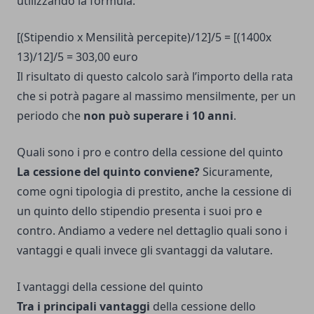
utilizzando la formula:
[(Stipendio x Mensilità percepite)/12]/5 = [(1400x
13)/12]/5 = 303,00 euro
Il risultato di questo calcolo sarà l’importo della rata
che si potrà pagare al massimo mensilmente, per un
periodo che
non può superare i 10 anni
.
Quali sono i pro e contro della cessione del quinto
La cessione del quinto conviene?
Sicuramente,
come ogni tipologia di prestito, anche la cessione di
un quinto dello stipendio presenta i suoi pro e
contro. Andiamo a vedere nel dettaglio quali sono i
vantaggi e quali invece gli svantaggi da valutare.
I vantaggi della cessione del quinto
Tra i principali vantaggi
della cessione dello