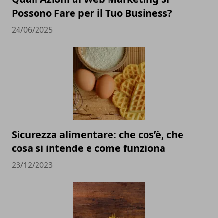
Possono Fare per il Tuo Business?
24/06/2025
Sicurezza alimentare: che cos’è, che
cosa si intende e come funziona
23/12/2023