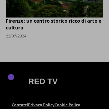
Firenze: un centro storico ricco di arte e
cultura
22/07/2024
Contatti
Privacy Policy
Cookie Policy